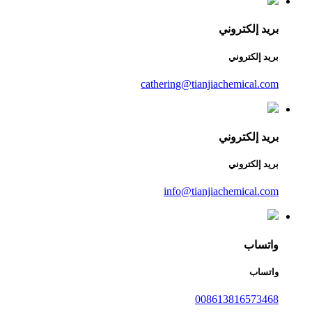
بريد إلكتروني
بريد إلكتروني
cathering@tianjiachemical.com
بريد إلكتروني
بريد إلكتروني
info@tianjiachemical.com
واتساب
واتساب
008613816573468