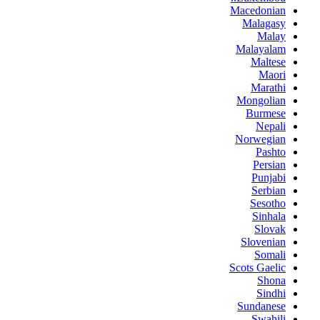
Macedonian
Malagasy
Malay
Malayalam
Maltese
Maori
Marathi
Mongolian
Burmese
Nepali
Norwegian
Pashto
Persian
Punjabi
Serbian
Sesotho
Sinhala
Slovak
Slovenian
Somali
Scots Gaelic
Shona
Sindhi
Sundanese
Swahili