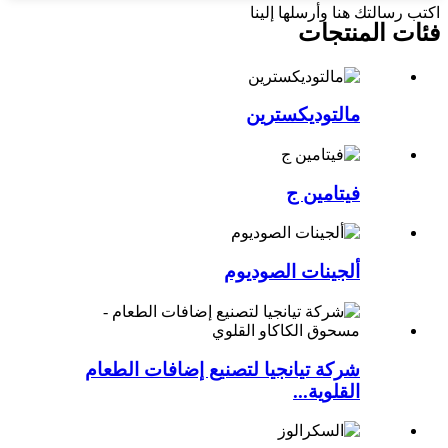
اكتب رسالتك هنا وأرسلها إلينا
فئات المنتجات
مالتوديكسترين
فيتامين ج
ألجينات الصوديوم
شركة تيانجيا لتصنيع إضافات الطعام
القلوية...