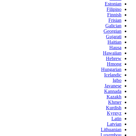
Estonian
Filipino
Finnish
Frisian
Galician
Georgian
Gujarati
Haitian
Hausa
Hawaiian
Hebrew
Hmong
Hungarian
Icelandic
Igbo
Javanese
Kannada
Kazakh
Khmer
Kurdish
Kyrgyz
Latin
Latvian
Lithuanian
Luxembou..