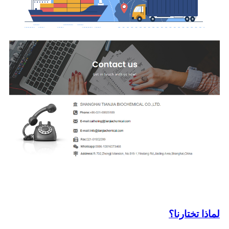
لماذا تختارنا؟