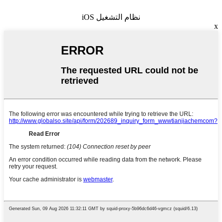
نظام التشغيل iOS
x