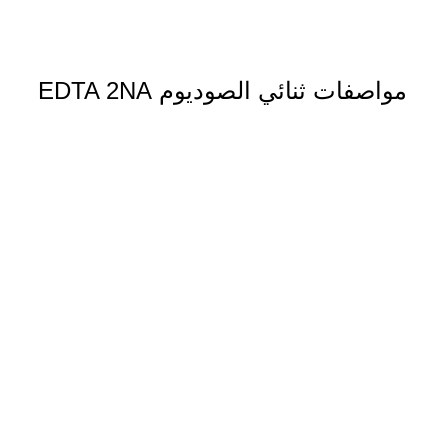
مواصفات ثنائي الصوديوم EDTA 2NA