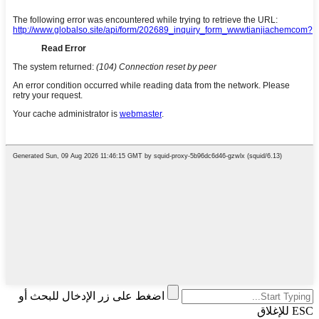
اضغط على زر الإدخال للبحث أو
ESC للإغلاق